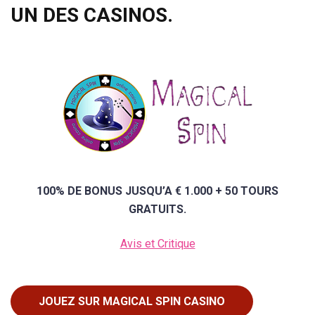
UN DES CASINOS.
100% DE BONUS JUSQU’A € 1.000 + 50 TOURS
GRATUITS.
Avis et Critique
JOUEZ SUR MAGICAL SPIN CASINO