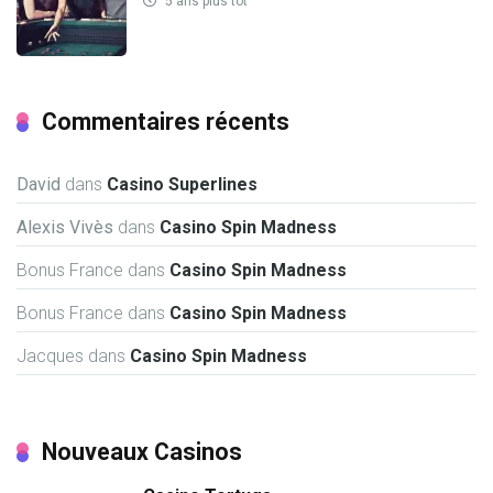
5 ans plus tôt
Commentaires récents
David
dans
Casino Superlines
Alexis Vivès
dans
Casino Spin Madness
Bonus France
dans
Casino Spin Madness
Bonus France
dans
Casino Spin Madness
Jacques
dans
Casino Spin Madness
Nouveaux Casinos