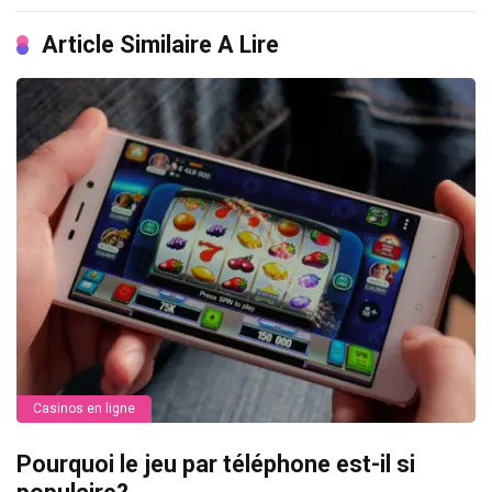
Article Similaire A Lire
Casinos en ligne
Pourquoi le jeu par téléphone est-il si