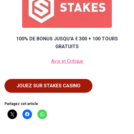
100% DE BONUS JUSQU’A € 300
+ 100 TOURS
GRATUITS
Avis et Critique
JOUEZ SUR STAKES CASINO
Partagez cet article: