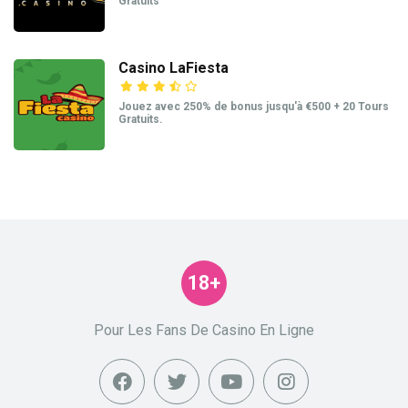
Gratuits
Casino LaFiesta
Jouez avec 250% de bonus jusqu'à €500 + 20 Tours
Gratuits.
18+
Pour Les Fans De Casino En Ligne