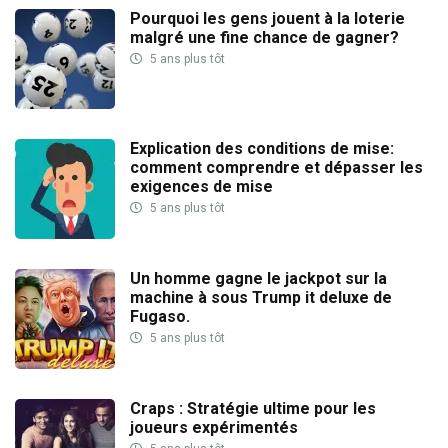
Pourquoi les gens jouent à la loterie
malgré une fine chance de gagner?
5 ans plus tôt
Explication des conditions de mise:
comment comprendre et dépasser les
exigences de mise
5 ans plus tôt
Un homme gagne le jackpot sur la
machine à sous Trump it deluxe de
Fugaso.
5 ans plus tôt
Craps : Stratégie ultime pour les
joueurs expérimentés