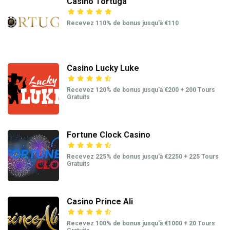
Casino Tortuga
Recevez 110% de bonus jusqu'à €110
Casino Lucky Luke
Recevez 120% de bonus jusqu'à €200 + 200 Tours
Gratuits
Fortune Clock Casino
Recevez 225% de bonus jusqu'à €2250 + 225 Tours
Gratuits
Casino Prince Ali
Recevez 100% de bonus jusqu'à €1000 + 20 Tours