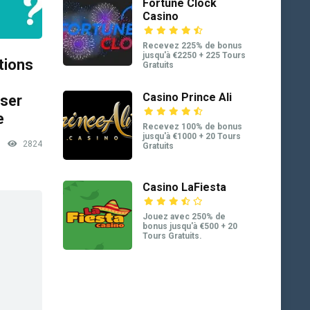
Fortune Clock
Casino
Recevez 225% de bonus
jusqu'à €2250 + 225 Tours
tions
Gratuits
Casino Prince Ali
ser
e
Recevez 100% de bonus
jusqu'à €1000 + 20 Tours
2824
Gratuits
Casino LaFiesta
Jouez avec 250% de
bonus jusqu'à €500 + 20
Tours Gratuits.