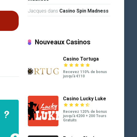
Jacques
dans
Casino Spin Madness
Nouveaux Casinos
Casino Tortuga
Recevez 110% de bonus
jusqu'à €110
Casino Lucky Luke
Recevez 120% de bonus
jusqu'à €200 + 200 Tours
Gratuits