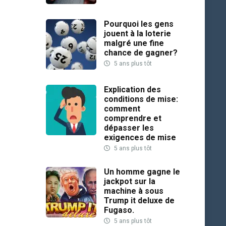
Pourquoi les gens
jouent à la loterie
malgré une fine
chance de gagner?
5 ans plus tôt
Explication des
conditions de mise:
comment
comprendre et
dépasser les
exigences de mise
5 ans plus tôt
Un homme gagne le
jackpot sur la
machine à sous
Trump it deluxe de
Fugaso.
5 ans plus tôt