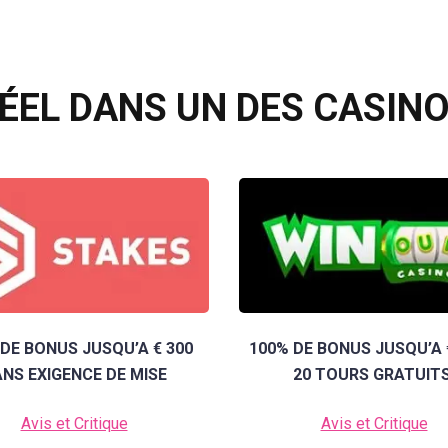
ÉEL DANS UN DES CASINO
DE BONUS JUSQU’A € 300
100% DE BONUS JUSQU’A €
NS EXIGENCE DE MISE
20 TOURS GRATUITS
Avis et Critique
Avis et Critique