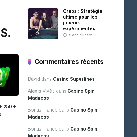
Craps : Stratégie
ultime pour les
joueurs
expérimentés
S.
5 ans plus tôt
Commentaires récents
David
dans
Casino Superlines
Alexis Vivès
dans
Casino Spin
Madness
 250 +
Bonus France
dans
Casino Spin
.
Madness
Bonus France
dans
Casino Spin
Madness