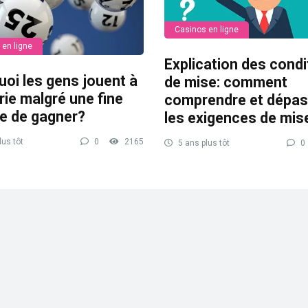
Casinos en ligne
 en ligne
Explication des condi
oi les gens jouent à
de mise: comment
erie malgré une fine
comprendre et dépas
e de gagner?
les exigences de mis
lus tôt
0
2165
5 ans plus tôt
0