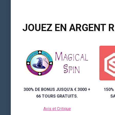
JOUEZ EN ARGENT R
300% DE BONUS JUSQU’A € 3000 +
150% 
66 TOURS GRATUITS.
SA
Avis et Critique