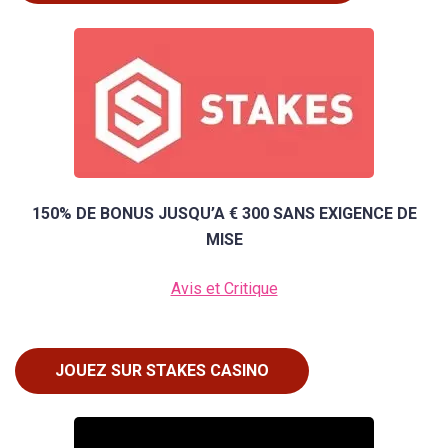
150% DE BONUS JUSQU’A € 300 SANS EXIGENCE DE
MISE
Avis et Critique
JOUEZ SUR STAKES CASINO