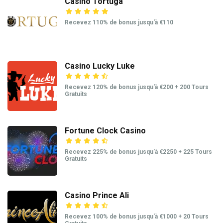
Casino Tortuga
Recevez 110% de bonus jusqu'à €110
Casino Lucky Luke
Recevez 120% de bonus jusqu'à €200 + 200 Tours
Gratuits
Fortune Clock Casino
Recevez 225% de bonus jusqu'à €2250 + 225 Tours
Gratuits
Casino Prince Ali
Recevez 100% de bonus jusqu'à €1000 + 20 Tours