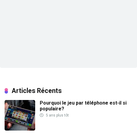
Articles Récents
Pourquoi le jeu par téléphone est-il si
populaire?
5 ans plus tôt