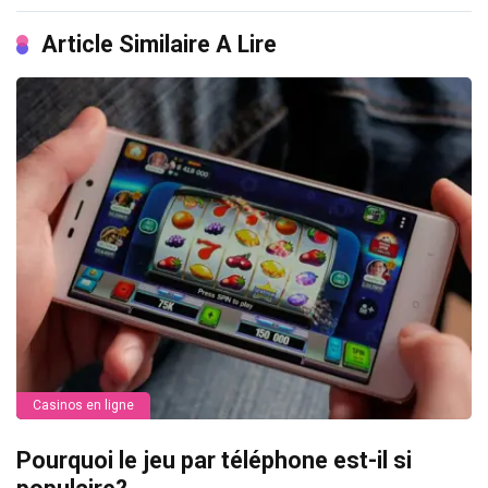
Article Similaire A Lire
Casinos en ligne
Pourquoi le jeu par téléphone est-il si