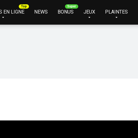
S EN LIGNE
NEWS
BONUS
JEUX
PLAINTES