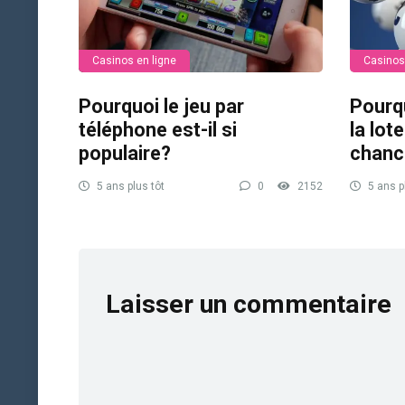
Casinos en ligne
Casinos
Pourquoi le jeu par
Pourqu
téléphone est-il si
la lot
populaire?
chanc
5 ans plus tôt
0
2152
5 ans p
Laisser un commentaire