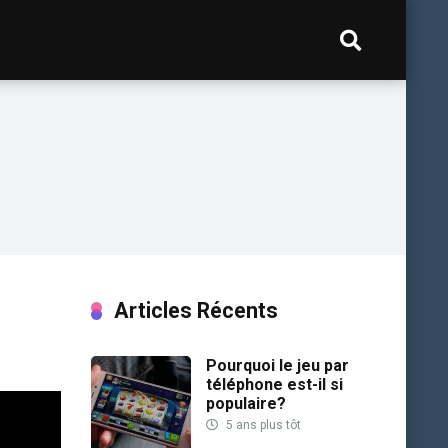
Articles Récents
Pourquoi le jeu par
téléphone est-il si
populaire?
5 ans plus tôt