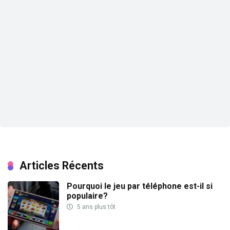
Articles Récents
Pourquoi le jeu par téléphone est-il si
populaire?
5 ans plus tôt