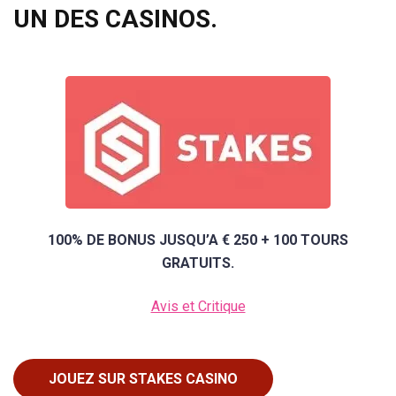
UN DES CASINOS.
100% DE BONUS JUSQU’A € 250 + 100 TOURS
GRATUITS.
Avis et Critique
JOUEZ SUR STAKES CASINO