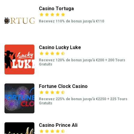
Casino Tortuga
Recevez 110% de bonus jusqu'à €110
Casino Lucky Luke
Recevez 120% de bonus jusqu'à €200 + 200 Tours
Gratuits
Fortune Clock Casino
Recevez 225% de bonus jusqu'à €2250 + 225 Tours
Gratuits
Casino Prince Ali