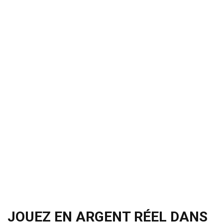
JOUEZ EN ARGENT RÉEL DANS