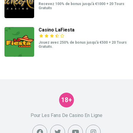
Recevez 100% de bonus jusqu'à €1000 + 20 Tours
Gratuits
Casino LaFiesta
Jouez avec 250% de bonus jusqu'à €500 + 20 Tours
Gratuits.
18+
Pour Les Fans De Casino En Ligne