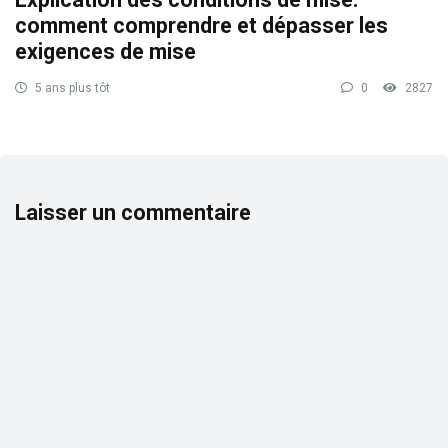
comment comprendre et dépasser les
exigences de mise
5 ans plus tôt
0
2827
Laisser un commentaire