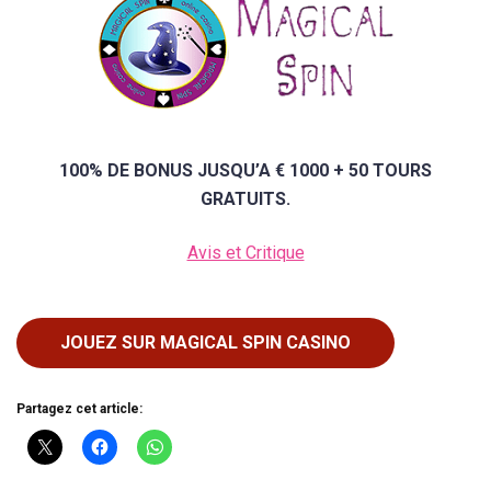
100% DE BONUS JUSQU’A € 1000 + 50 TOURS
GRATUITS.
Avis et Critique
JOUEZ SUR MAGICAL SPIN CASINO
Partagez cet article: