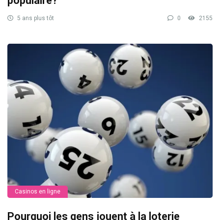
populaire?
5 ans plus tôt
0
2155
Casinos en ligne
Pourquoi les gens jouent à la loterie