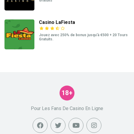
Gratuits
Casino LaFiesta
Jouez avec 250% de bonus jusqu'à €500 + 20 Tours
Gratuits.
18+
Pour Les Fans De Casino En Ligne