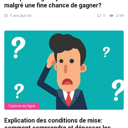
malgré une fine chance de gagner?
5 ans plus tôt
0
2169
Casinos en ligne
Explication des conditions de mise:
comment comprendre et dépasser les