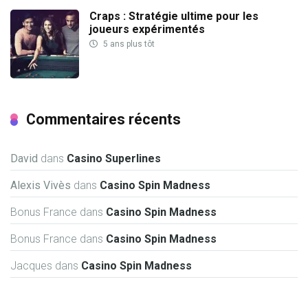
Craps : Stratégie ultime pour les
joueurs expérimentés
5 ans plus tôt
Commentaires récents
David
dans
Casino Superlines
Alexis Vivès
dans
Casino Spin Madness
Bonus France
dans
Casino Spin Madness
Bonus France
dans
Casino Spin Madness
Jacques
dans
Casino Spin Madness