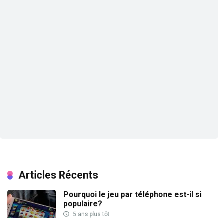
Articles Récents
Pourquoi le jeu par téléphone est-il si
populaire?
5 ans plus tôt