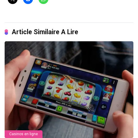
Article Similaire A Lire
Casinos en ligne