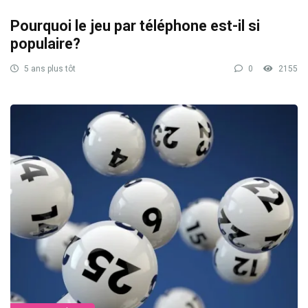
Pourquoi le jeu par téléphone est-il si
populaire?
5 ans plus tôt
0
2155