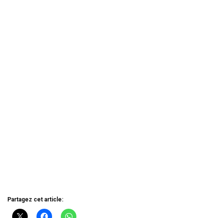
Partagez cet article: