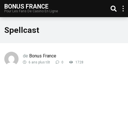
BONUS FRANCE
Pour Les Fans De Casino En Ligne
Spellcast
de
Bonus France
6 ans plus tôt
0
1728