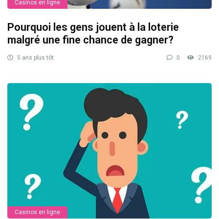
Casinos en ligne
Pourquoi les gens jouent à la loterie
malgré une fine chance de gagner?
5 ans plus tôt
0
2169
Casinos en ligne