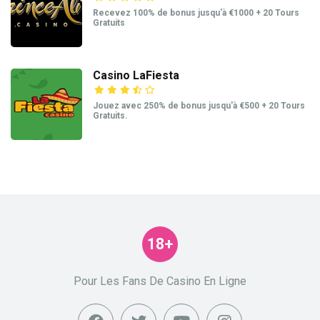
Recevez 100% de bonus jusqu'à €1000 + 20 Tours
Gratuits
Casino LaFiesta
Jouez avec 250% de bonus jusqu'à €500 + 20 Tours
Gratuits.
18+
Pour Les Fans De Casino En Ligne