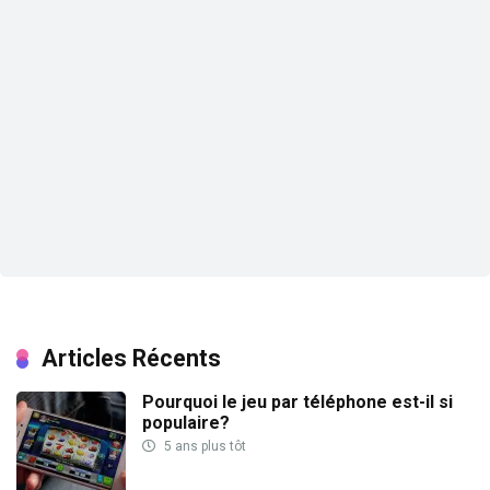
Articles Récents
Pourquoi le jeu par téléphone est-il si
populaire?
5 ans plus tôt