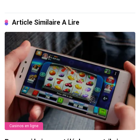
Article Similaire A Lire
Casinos en ligne