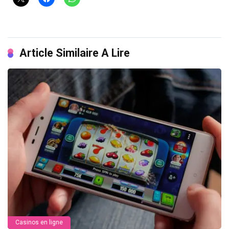
Article Similaire A Lire
Casinos en ligne