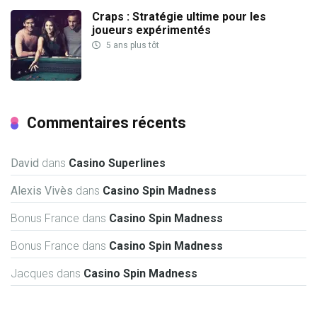
Craps : Stratégie ultime pour les
joueurs expérimentés
5 ans plus tôt
Commentaires récents
David
dans
Casino Superlines
Alexis Vivès
dans
Casino Spin Madness
Bonus France
dans
Casino Spin Madness
Bonus France
dans
Casino Spin Madness
Jacques
dans
Casino Spin Madness