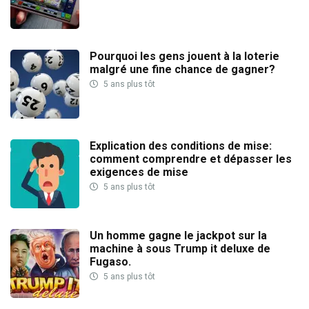
Pourquoi les gens jouent à la loterie
malgré une fine chance de gagner?
5 ans plus tôt
Explication des conditions de mise:
comment comprendre et dépasser les
exigences de mise
5 ans plus tôt
Un homme gagne le jackpot sur la
machine à sous Trump it deluxe de
Fugaso.
5 ans plus tôt