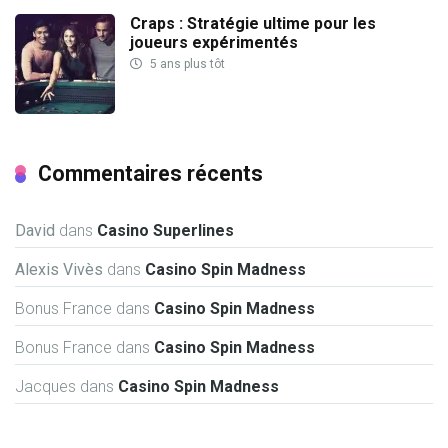
Craps : Stratégie ultime pour les
joueurs expérimentés
5 ans plus tôt
Commentaires récents
David
dans
Casino Superlines
Alexis Vivès
dans
Casino Spin Madness
Bonus France
dans
Casino Spin Madness
Bonus France
dans
Casino Spin Madness
Jacques
dans
Casino Spin Madness