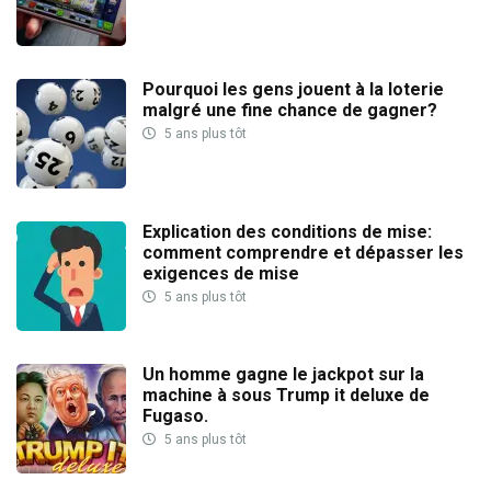
Pourquoi les gens jouent à la loterie
malgré une fine chance de gagner?
5 ans plus tôt
Explication des conditions de mise:
comment comprendre et dépasser les
exigences de mise
5 ans plus tôt
Un homme gagne le jackpot sur la
machine à sous Trump it deluxe de
Fugaso.
5 ans plus tôt