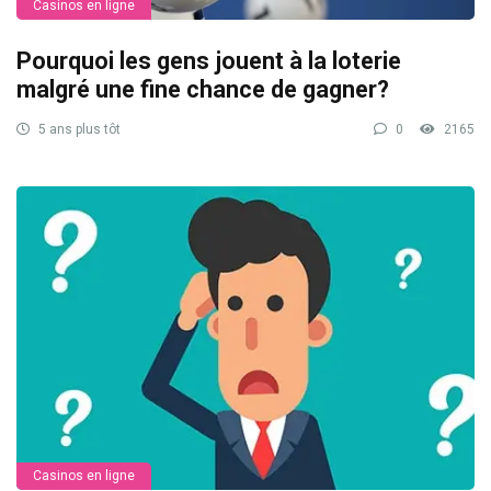
Casinos en ligne
Pourquoi les gens jouent à la loterie
malgré une fine chance de gagner?
5 ans plus tôt
0
2165
Casinos en ligne