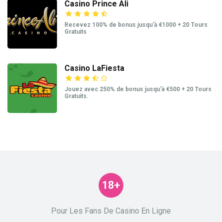
Casino Prince Ali
Recevez 100% de bonus jusqu'à €1000 + 20 Tours
Gratuits
Casino LaFiesta
Jouez avec 250% de bonus jusqu'à €500 + 20 Tours
Gratuits.
18+
Pour Les Fans De Casino En Ligne