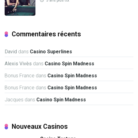
5 ans plus tôt
Commentaires récents
David
dans
Casino Superlines
Alexis Vivès
dans
Casino Spin Madness
Bonus France
dans
Casino Spin Madness
Bonus France
dans
Casino Spin Madness
Jacques
dans
Casino Spin Madness
Nouveaux Casinos