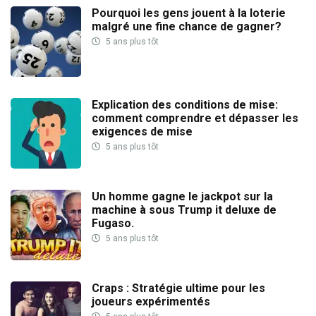
Pourquoi les gens jouent à la loterie
malgré une fine chance de gagner?
5 ans plus tôt
Explication des conditions de mise:
comment comprendre et dépasser les
exigences de mise
5 ans plus tôt
Un homme gagne le jackpot sur la
machine à sous Trump it deluxe de
Fugaso.
5 ans plus tôt
Craps : Stratégie ultime pour les
joueurs expérimentés