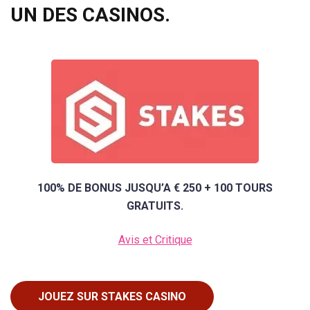
UN DES CASINOS.
100% DE BONUS JUSQU’A € 250 + 100 TOURS
GRATUITS.
Avis et Critique
JOUEZ SUR STAKES CASINO