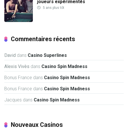
joueurs expérimentés
5 ans plus tôt
Commentaires récents
David
dans
Casino Superlines
Alexis Vivès
dans
Casino Spin Madness
Bonus France
dans
Casino Spin Madness
Bonus France
dans
Casino Spin Madness
Jacques
dans
Casino Spin Madness
Nouveaux Casinos