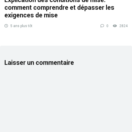
comment comprendre et dépasser les
exigences de mise
5 ans plus tôt
0
2824
Laisser un commentaire