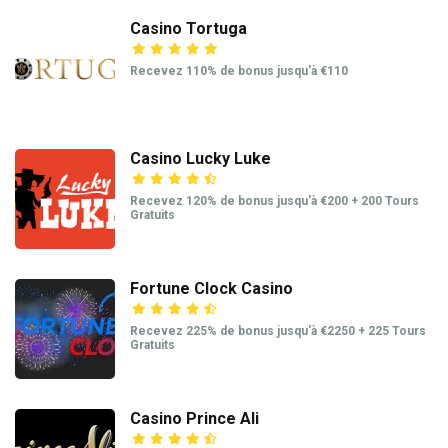
Casino Tortuga
Recevez 110% de bonus jusqu'à €110
Casino Lucky Luke
Recevez 120% de bonus jusqu'à €200 + 200 Tours
Gratuits
Fortune Clock Casino
Recevez 225% de bonus jusqu'à €2250 + 225 Tours
Gratuits
Casino Prince Ali