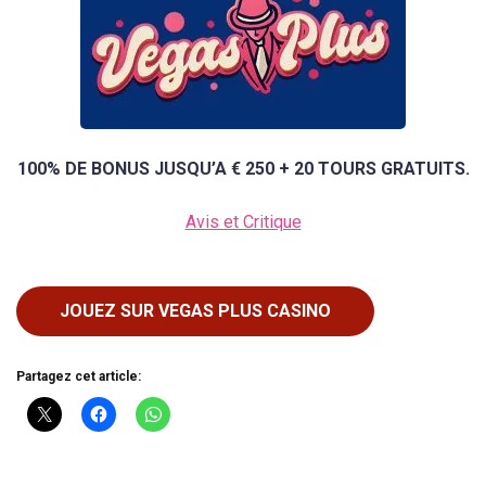
100% DE BONUS JUSQU’A € 250 + 20 TOURS GRATUITS.
Avis et Critique
JOUEZ SUR VEGAS PLUS CASINO
Partagez cet article: