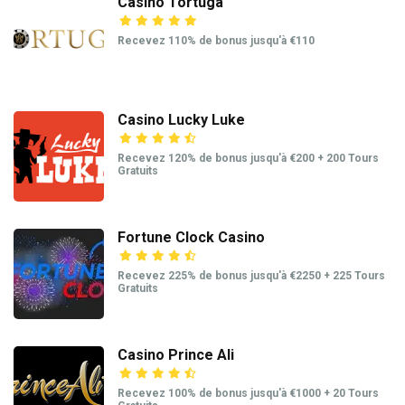
Casino Tortuga
Recevez 110% de bonus jusqu'à €110
Casino Lucky Luke
Recevez 120% de bonus jusqu'à €200 + 200 Tours
Gratuits
Fortune Clock Casino
Recevez 225% de bonus jusqu'à €2250 + 225 Tours
Gratuits
Casino Prince Ali
Recevez 100% de bonus jusqu'à €1000 + 20 Tours