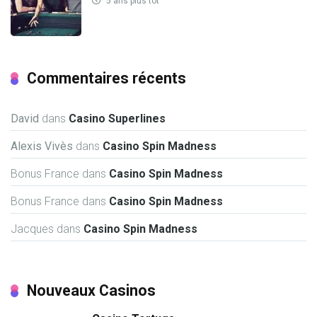
5 ans plus tôt
Commentaires récents
David
dans
Casino Superlines
Alexis Vivès
dans
Casino Spin Madness
Bonus France
dans
Casino Spin Madness
Bonus France
dans
Casino Spin Madness
Jacques
dans
Casino Spin Madness
Nouveaux Casinos