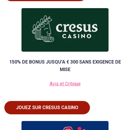
150% DE BONUS JUSQU’A € 300 SANS EXIGENCE DE
MISE
Avis et Critique
JOUEZ SUR CRESUS CASINO