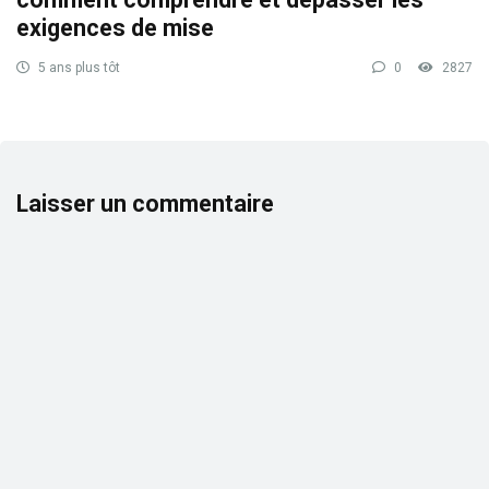
exigences de mise
5 ans plus tôt
0
2827
Laisser un commentaire