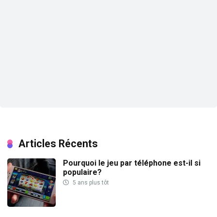
Articles Récents
Pourquoi le jeu par téléphone est-il si
populaire?
5 ans plus tôt