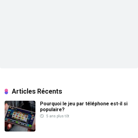
Articles Récents
Pourquoi le jeu par téléphone est-il si
populaire?
5 ans plus tôt