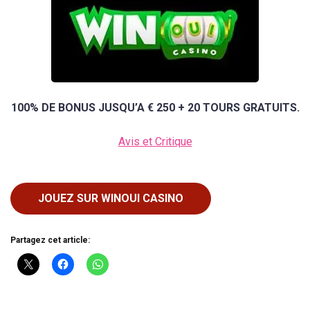
100% DE BONUS JUSQU’A € 250 + 20 TOURS GRATUITS.
Avis et Critique
JOUEZ SUR WINOUI CASINO
Partagez cet article: