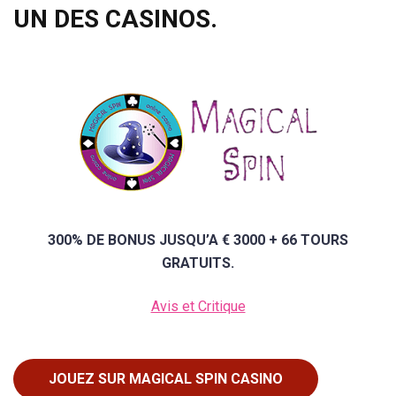
UN DES CASINOS.
300% DE BONUS JUSQU’A € 3000 + 66 TOURS
GRATUITS.
Avis et Critique
JOUEZ SUR MAGICAL SPIN CASINO