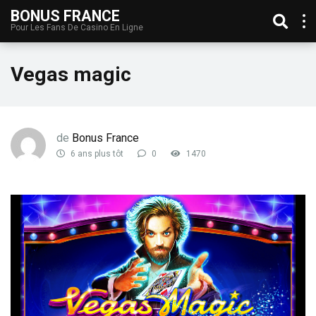
BONUS FRANCE
Pour Les Fans De Casino En Ligne
Vegas magic
de
Bonus France
6 ans plus tôt
0
1470