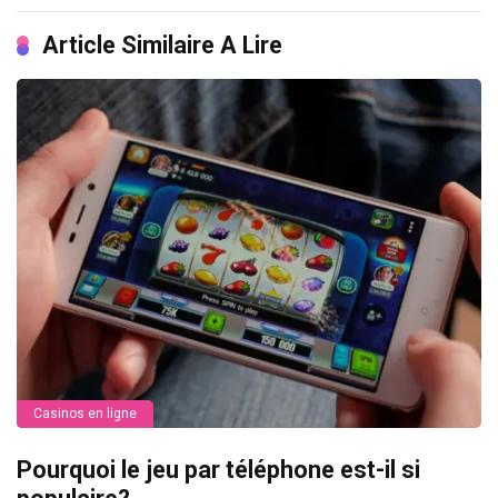
Article Similaire A Lire
Casinos en ligne
Pourquoi le jeu par téléphone est-il si