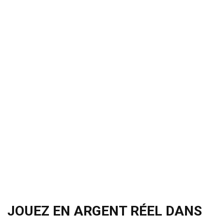
JOUEZ EN ARGENT RÉEL DANS