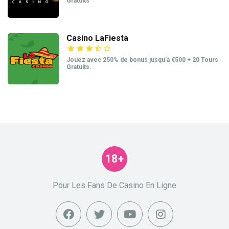
Gratuits
Casino LaFiesta
Jouez avec 250% de bonus jusqu'à €500 + 20 Tours
Gratuits.
18+
Pour Les Fans De Casino En Ligne