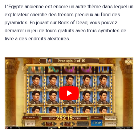
L’Egypte ancienne est encore un autre thème dans lequel un
explorateur cherche des trésors précieux au fond des
pyramides. En jouant sur Book of Dead, vous pouvez
démarrer un jeu de tours gratuits avec trois symboles de
livre à des endroits aléatoires.