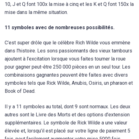
10, J et Q font 100x la mise à cinq et les K et Q font 150x la
mise dans la même situation.
11 symboles avec de nombreuses possibilités.
C’est super drôle que le célèbre Rich Wilde vous emmène
dans l’histoire. Les sons passionnants des vieux tambours
ajoutent à l’excitation lorsque vous faites tourner la roue
pour gagner peut-être 250 000 pièces en un seul tour. Les
combinaisons gagnantes peuvent être faites avec divers
symboles tels que Rick Wilde, Anubis, Osiris, un pharaon et
Book of Dead.
Il y a 11 symboles au total, dont 9 sont normaux. Les deux
autres sont le Livre des Morts et des options d’extension
supplémentaires. Le symbole de Rick Wilde a une valeur
élevée et, lorsqu’il est placé sur votre ligne de paiement 5
fois, peut facilement augmenter votre mise 5000 fois.