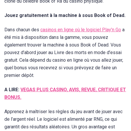
clone du célèbre Book of Ra du casino physique.
Jouez gratuitement à la machine à sous Book of Dead.
Dans chacun des
casinos en ligne où le logiciel Play’n Go
a
été mis à disposition dans la gamme, vous pouvez
également trouver la machine à sous Book of Dead. Vous
pouvez d’abord jouer au Livre des morts en mode d’essai
gratuit. Cela dépend du casino en ligne où vous allez jouer,
quel bonus vous recevrez si vous prévoyez de faire un
premier dépôt.
A LIRE:
VEGAS PLUS CASINO, AVIS, REVUE, CRITIQUE ET
BONUS.
Apprenez à maîtriser les règles du jeu avant de jouer avec
de l’argent réel. Le logiciel est alimenté par RNG, ce qui
garantit des résultats aléatoires. Un gros avantage est