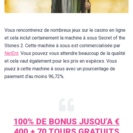
Vous rencontrerez de nombreux jeux sur le casino en ligne
et cela inclut certainement la machine à sous Secret of the
Stones 2. Cette machine à sous est commercialisée par
NetEnt
. Vous pouvez vous attendre beaucoup de la qualité
et cela vaut également pour les prix en espèces. Vous
jouez à cette machine à sous avec un pourcentage de
paiement d’au moins 96,72%.
100% DE BONUS JUSQU’A €
400 + 70 TOURS GRATUITS