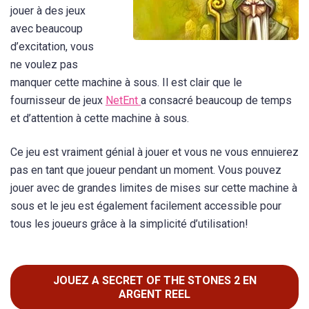
jouer à des jeux
avec beaucoup
d’excitation, vous
ne voulez pas
manquer cette machine à sous. Il est clair que le
fournisseur de jeux
NetEnt
a consacré beaucoup de temps
et d’attention à cette machine à sous.
Ce jeu est vraiment génial à jouer et vous ne vous ennuierez
pas en tant que joueur pendant un moment. Vous pouvez
jouer avec de grandes limites de mises sur cette machine à
sous et le jeu est également facilement accessible pour
tous les joueurs grâce à la simplicité d’utilisation!
JOUEZ A SECRET OF THE STONES 2 EN
ARGENT REEL