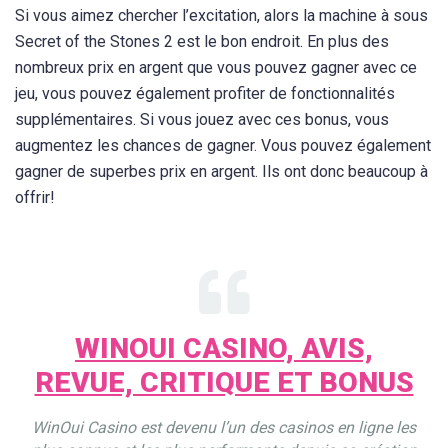
Si vous aimez chercher l’excitation, alors la machine à sous
Secret of the Stones 2 est le bon endroit. En plus des
nombreux prix en argent que vous pouvez gagner avec ce
jeu, vous pouvez également profiter de fonctionnalités
supplémentaires. Si vous jouez avec ces bonus, vous
augmentez les chances de gagner. Vous pouvez également
gagner de superbes prix en argent. Ils ont donc beaucoup à
offrir!
WINOUI CASINO, AVIS,
REVUE, CRITIQUE ET BONUS
WinOui Casino est devenu l’un des casinos en ligne les