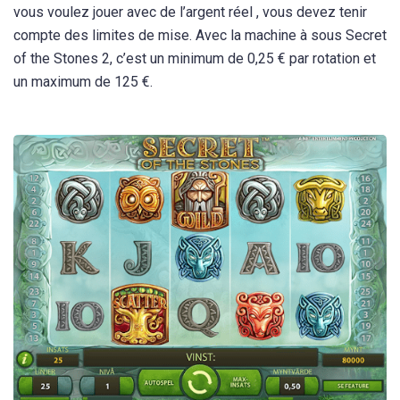
vous voulez jouer avec de l’argent réel , vous devez tenir
compte des limites de mise. Avec la machine à sous Secret
of the Stones 2, c’est un minimum de 0,25 € par rotation et
un maximum de 125 €.