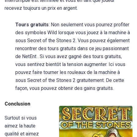
interrompue est terminée et vous en tant que joueur
recevez toujours un prix en argent.
Tours gratuits
: Non seulement vous pourrez profiter
des symboles Wild lorsque vous jouez à la machine à
sous Secret of the Stones 2. Vous pouvez également
rencontrer des tours gratuits dans ce jeu passionnant
de NetEnt . Si vous avez gagné des tours gratuits,
vous sentirez bientôt la tension augmenter. Ici vous
pouvez faire tourner les rouleaux de la machine à
sous Secret of the Stones 2 gratuitement. De cette
façon, vous pouvez obtenir des gains gratuits.
Conclusion
Surtout si vous
aimez la haute
qualité et aimez