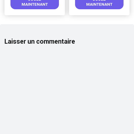
MAINTENANT
MAINTENANT
Laisser un commentaire