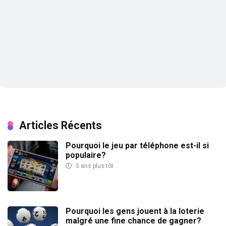
Articles Récents
Pourquoi le jeu par téléphone est-il si
populaire?
5 ans plus tôt
Pourquoi les gens jouent à la loterie
malgré une fine chance de gagner?