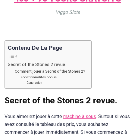
Viggo Slots
Contenu De La Page
Secret of the Stones 2 revue.
Comment jouer à Secret of the Stones 2?
Fonctionnalités bonus.
Conclusion
Secret of the Stones 2 revue.
Vous aimeriez jouer à cette
machine à sous
. Surtout si vous
avez consulté le tableau des prix, vous souhaitez
commencer à jouer immédiatement. Si vous commencez à