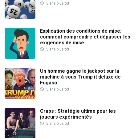
5 ans plus tôt
Explication des conditions de mise:
comment comprendre et dépasser les
exigences de mise
5 ans plus tôt
Un homme gagne le jackpot sur la
machine à sous Trump it deluxe de
Fugaso.
5 ans plus tôt
Craps : Stratégie ultime pour les
joueurs expérimentés
5 ans plus tôt