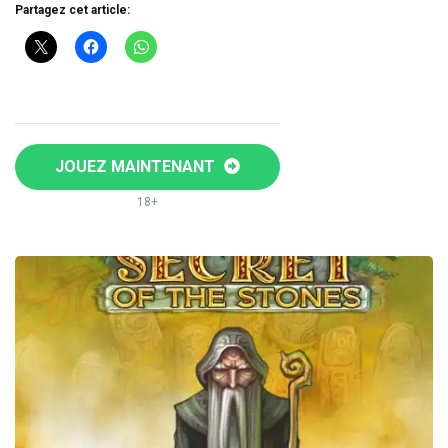
Partagez cet article:
JOUEZ MAINTENANT
18+