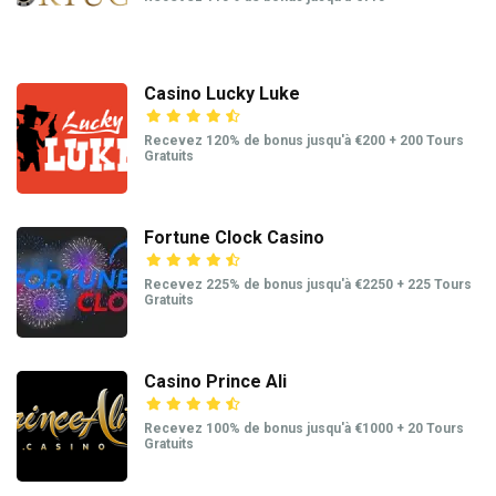
Casino Lucky Luke
Recevez 120% de bonus jusqu'à €200 + 200 Tours
Gratuits
Fortune Clock Casino
Recevez 225% de bonus jusqu'à €2250 + 225 Tours
Gratuits
Casino Prince Ali
Recevez 100% de bonus jusqu'à €1000 + 20 Tours
Gratuits