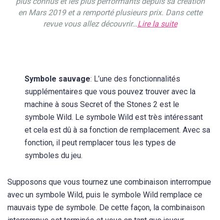
plus connus et les plus performants depuis sa création
en Mars 2019 et a remporté plusieurs prix. Dans cette
revue vous allez découvrir…
Lire la suite
Symbole sauvage
: L’une des fonctionnalités
supplémentaires que vous pouvez trouver avec la
machine à sous Secret of the Stones 2 est le
symbole Wild. Le symbole Wild est très intéressant
et cela est dû à sa fonction de remplacement. Avec sa
fonction, il peut remplacer tous les types de
symboles du jeu.
Supposons que vous tournez une combinaison interrompue
avec un symbole Wild, puis le symbole Wild remplace ce
mauvais type de symbole. De cette façon, la combinaison