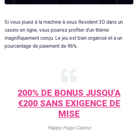
Si vous jouez à la machine à sous Resident 3D dans un
casino en ligne, vous pourrez profiter d’un thème
magnifiquement conçu. Le jeu est bien organisé et a un
pourcentage de paiement de 96%.
200% DE BONUS JUSQU’A
€200 SANS EXIGENCE DE
MISE
Happy Hugo Casino