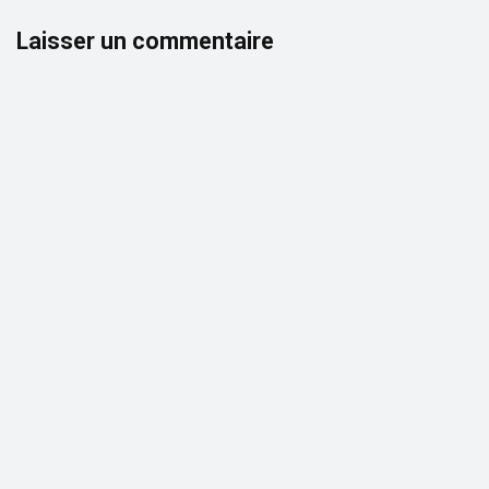
Laisser un commentaire