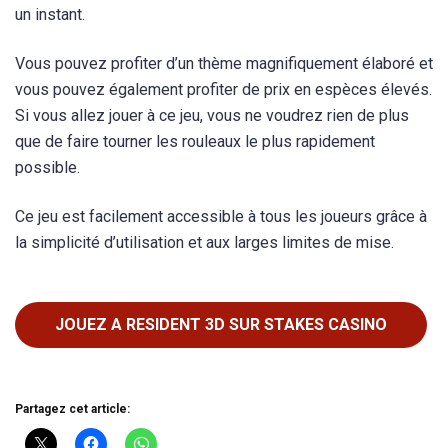
un instant.
Vous pouvez profiter d’un thème magnifiquement élaboré et
vous pouvez également profiter de prix en espèces élevés.
Si vous allez jouer à ce jeu, vous ne voudrez rien de plus
que de faire tourner les rouleaux le plus rapidement
possible.
Ce jeu est facilement accessible à tous les joueurs grâce à
la simplicité d’utilisation et aux larges limites de mise.
JOUEZ A RESIDENT 3D SUR STAKES CASINO
Partagez cet article: