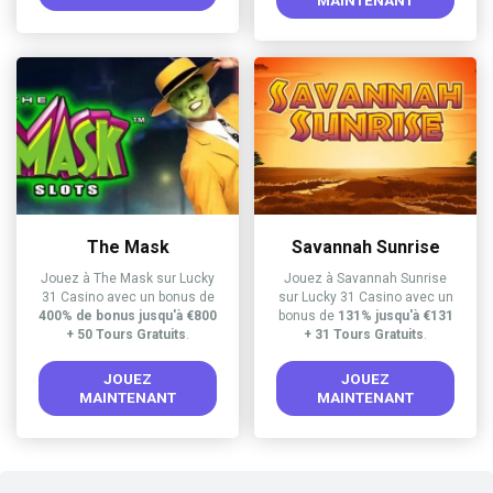
MAINTENANT
The Mask
Savannah Sunrise
Jouez à The Mask sur Lucky
Jouez à Savannah Sunrise
31 Casino avec un bonus de
sur Lucky 31 Casino avec un
400% de bonus jusqu'à €800
bonus de
131% jusqu'à €131
+ 50 Tours Gratuits
.
+ 31 Tours Gratuits
.
JOUEZ
JOUEZ
MAINTENANT
MAINTENANT