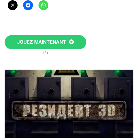
JOUEZ MAINTENANT
18+