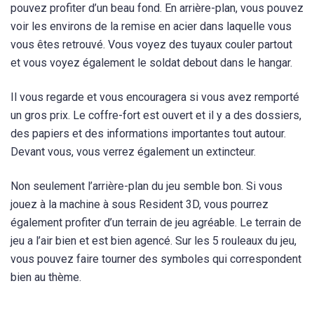
pouvez profiter d’un beau fond. En arrière-plan, vous pouvez
voir les environs de la remise en acier dans laquelle vous
vous êtes retrouvé. Vous voyez des tuyaux couler partout
et vous voyez également le soldat debout dans le hangar.
Il vous regarde et vous encouragera si vous avez remporté
un gros prix. Le coffre-fort est ouvert et il y a des dossiers,
des papiers et des informations importantes tout autour.
Devant vous, vous verrez également un extincteur.
Non seulement l’arrière-plan du jeu semble bon. Si vous
jouez à la machine à sous Resident 3D, vous pourrez
également profiter d’un terrain de jeu agréable. Le terrain de
jeu a l’air bien et est bien agencé. Sur les 5 rouleaux du jeu,
vous pouvez faire tourner des symboles qui correspondent
bien au thème.