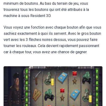
minimum de boutons. Au bas du terrain de jeu, vous
trouverez tous les boutons qui ont été attribués à la
machine à sous Resident 3D.
Vous voyez une fonction avec chaque bouton afin que vous
sachiez exactement à quoi ils servent. Avec le gros bouton
vert avec les 3 flèches noires dessus, vous pouvez faire
tourner les rouleaux. Cela devient rapidement passionnant
car à chaque tour, vous avez une chance de gagner.