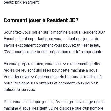
beaux prix en argent.
Comment jouer à Resident 3D?
Souhaitez-vous parier sur la machine à sous Resident 3D?
Ensuite, il est important pour vous en tant que joueur de
savoir exactement comment vous pouvez utiliser le jeu.
C’est pourquoi une bonne préparation est très importante.
En vous préparant bien, vous saurez exactement quelles
règles de jeu sont utilisées pour cette machine à sous.
Vous découvrirez également quels boutons la machine à
sous Resident 3D a obtenus et comment vous pouvez
utiliser le jeu avec.
Pour vous en tant que joueur, c’est un gros avantage que la
machine à sous Resident 3D ne dispose que d’un nombre