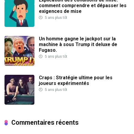
comment comprendre et dépasser les
exigences de mise
5 ans plus tôt
Un homme gagne le jackpot sur la
machine à sous Trump it deluxe de
Fugaso.
5 ans plus tôt
Craps : Stratégie ultime pour les
joueurs expérimentés
5 ans plus tôt
Commentaires récents